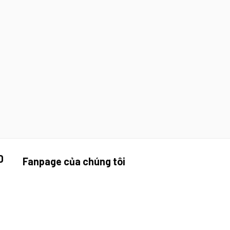
D
Fanpage của chúng tôi