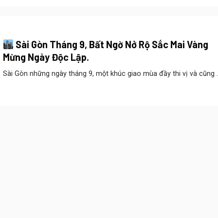
Sài Gòn Tháng 9, Bất Ngờ Nở Rộ Sắc Mai Vàng
Mừng Ngày Độc Lập.
Sài Gòn những ngày tháng 9, một khúc giao mùa đầy thi vị và cũng ..