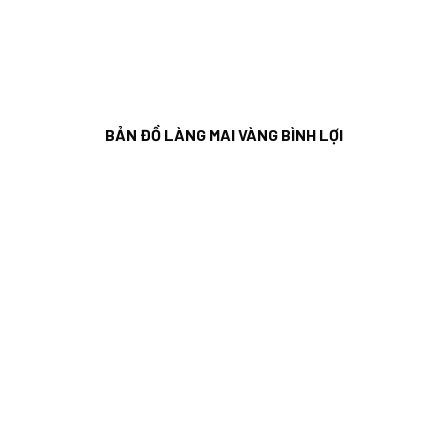
BẢN ĐỒ LÀNG MAI VÀNG BÌNH LỢI