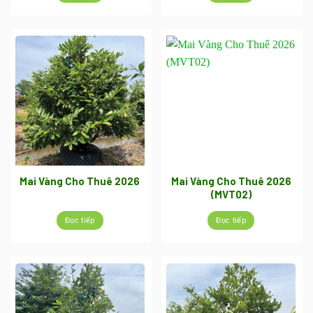
Mai Vàng Cho Thuê 2026
Mai Vàng Cho Thuê 2026
(MVT02)
Đọc tiếp
Đọc tiếp