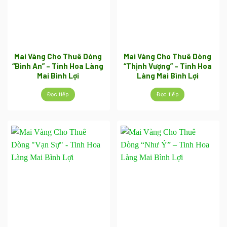
Mai Vàng Cho Thuê Dòng
Mai Vàng Cho Thuê Dòng
“Bình An” – Tinh Hoa Làng
“Thịnh Vượng” – Tinh Hoa
Mai Bình Lợi
Làng Mai Bình Lợi
Đọc tiếp
Đọc tiếp