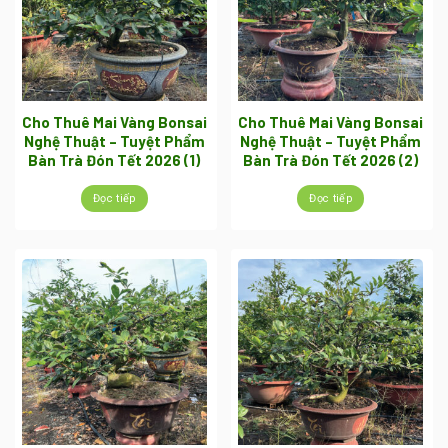
Cho Thuê Mai Vàng Bonsai
Cho Thuê Mai Vàng Bonsai
Nghệ Thuật – Tuyệt Phẩm
Nghệ Thuật – Tuyệt Phẩm
Bàn Trà Đón Tết 2026 (1)
Bàn Trà Đón Tết 2026 (2)
Đọc tiếp
Đọc tiếp