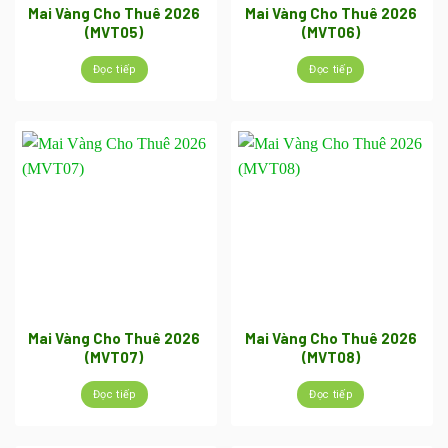
Mai Vàng Cho Thuê 2026
Mai Vàng Cho Thuê 2026
(MVT05)
(MVT06)
Đọc tiếp
Đọc tiếp
Mai Vàng Cho Thuê 2026
Mai Vàng Cho Thuê 2026
(MVT07)
(MVT08)
Đọc tiếp
Đọc tiếp