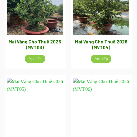
Mai Vàng Cho Thuê 2026
Mai Vàng Cho Thuê 2026
(MVT03)
(MVT04)
Đọc tiếp
Đọc tiếp