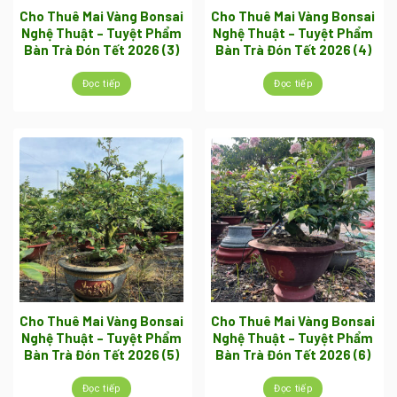
Cho Thuê Mai Vàng Bonsai
Cho Thuê Mai Vàng Bonsai
Nghệ Thuật – Tuyệt Phẩm
Nghệ Thuật – Tuyệt Phẩm
Bàn Trà Đón Tết 2026 (3)
Bàn Trà Đón Tết 2026 (4)
Đọc tiếp
Đọc tiếp
Cho Thuê Mai Vàng Bonsai
Cho Thuê Mai Vàng Bonsai
Nghệ Thuật – Tuyệt Phẩm
Nghệ Thuật – Tuyệt Phẩm
Bàn Trà Đón Tết 2026 (5)
Bàn Trà Đón Tết 2026 (6)
Đọc tiếp
Đọc tiếp