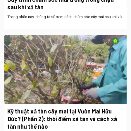
sau khi xả tàn
Trong phần này, chúng ta sẽ xem cách chăm sóc cây mai sau khi xả
...
Kỹ thuật xả tàn cây mai tại Vườn Mai Hữu
Đức? (Phần 2): thời điểm xả tàn và cách xả
tàn như thế nào