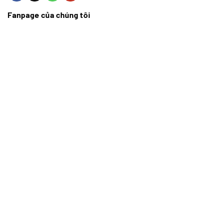
Fanpage của chúng tôi