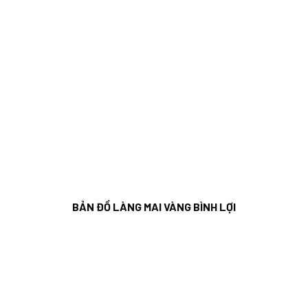
BẢN ĐỒ LÀNG MAI VÀNG BÌNH LỢI