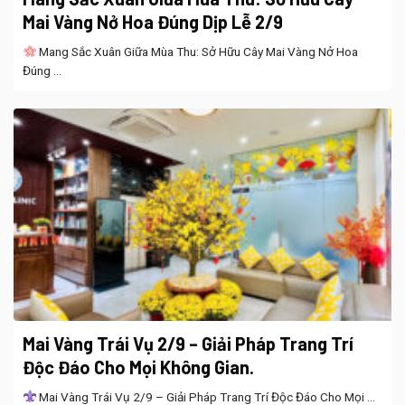
Mai Vàng Nở Hoa Đúng Dịp Lễ 2/9
Mang Sắc Xuân Giữa Mùa Thu: Sở Hữu Cây Mai Vàng Nở Hoa
Đúng ...
Mai Vàng Trái Vụ 2/9 – Giải Pháp Trang Trí
Độc Đáo Cho Mọi Không Gian.
Mai Vàng Trái Vụ 2/9 – Giải Pháp Trang Trí Độc Đáo Cho Mọi ...