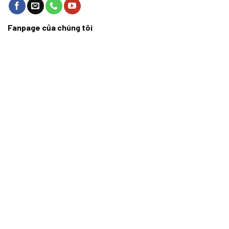
Fanpage của chúng tôi