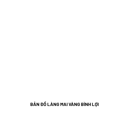
BẢN ĐỒ LÀNG MAI VÀNG BÌNH LỢI