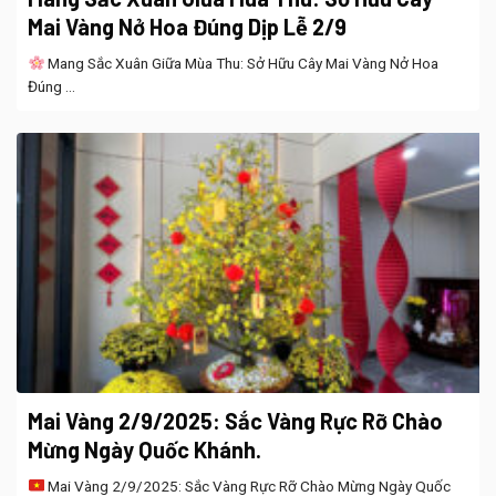
Mai Vàng Nở Hoa Đúng Dịp Lễ 2/9
Mang Sắc Xuân Giữa Mùa Thu: Sở Hữu Cây Mai Vàng Nở Hoa
Đúng ...
Mai Vàng 2/9/2025: Sắc Vàng Rực Rỡ Chào
Mừng Ngày Quốc Khánh.
Mai Vàng 2/9/2025: Sắc Vàng Rực Rỡ Chào Mừng Ngày Quốc