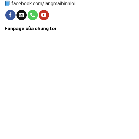
facebook.com/langmaibinhloi
Fanpage của chúng tôi