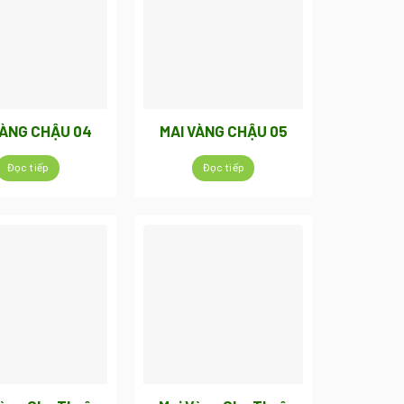
VÀNG CHẬU 04
MAI VÀNG CHẬU 05
Đọc tiếp
Đọc tiếp