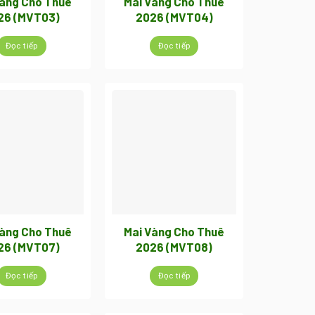
Vàng Cho Thuê
Mai Vàng Cho Thuê
26 (MVT03)
2026 (MVT04)
Đọc tiếp
Đọc tiếp
Vàng Cho Thuê
Mai Vàng Cho Thuê
26 (MVT07)
2026 (MVT08)
Đọc tiếp
Đọc tiếp