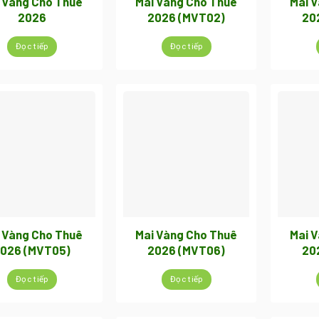
 Vàng Cho Thuê
Mai Vàng Cho Thuê
Mai 
2026
2026 (MVT02)
20
Đọc tiếp
Đọc tiếp
 Vàng Cho Thuê
Mai Vàng Cho Thuê
Mai 
026 (MVT05)
2026 (MVT06)
20
Đọc tiếp
Đọc tiếp