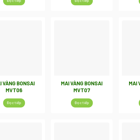
Đọc tiếp
Đọc tiếp
I VÀNG BONSAI
MAI VÀNG BONSAI
MAI 
MVT06
MVT07
Đọc tiếp
Đọc tiếp