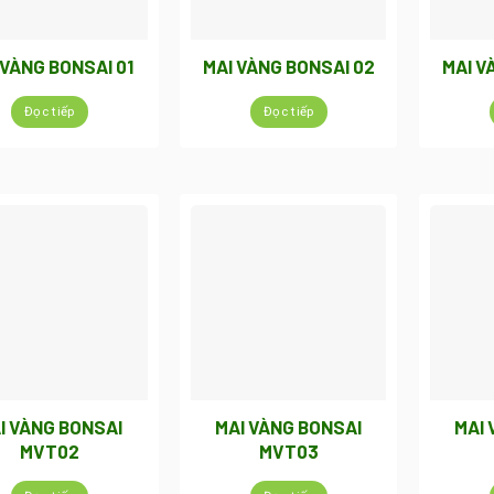
 VÀNG BONSAI 01
MAI VÀNG BONSAI 02
MAI V
Đọc tiếp
Đọc tiếp
I VÀNG BONSAI
MAI VÀNG BONSAI
MAI 
MVT02
MVT03