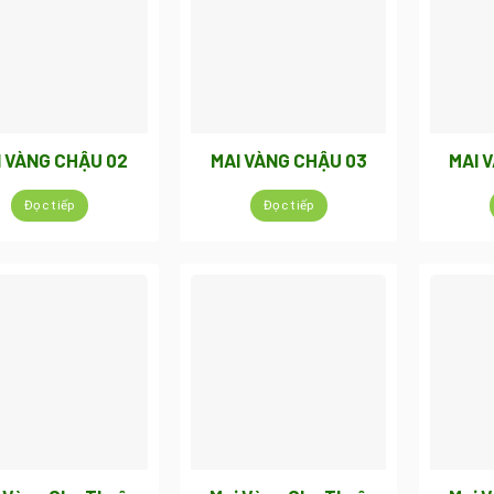
I VÀNG CHẬU 02
MAI VÀNG CHẬU 03
MAI 
Đọc tiếp
Đọc tiếp