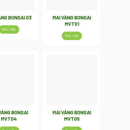
ÀNG BONSAI 03
MAI VÀNG BONSAI
MVT01
Đọc tiếp
Đọc tiếp
VÀNG BONSAI
MAI VÀNG BONSAI
MVT04
MVT05