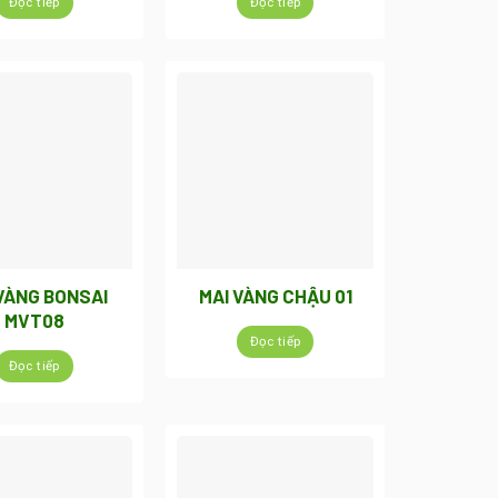
Đọc tiếp
Đọc tiếp
VÀNG BONSAI
MAI VÀNG CHẬU 01
MVT08
Đọc tiếp
Đọc tiếp