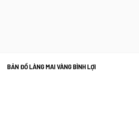
BẢN ĐỒ LÀNG MAI VÀNG BÌNH LỢI