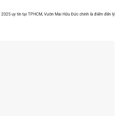
.
t 2025 uy tín tại TPHCM, Vườn Mai Hữu Đức chính là điểm đến lý