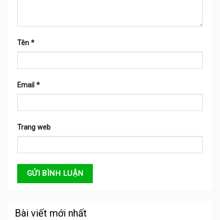
Tên
*
Email
*
Trang web
Bài viết mới nhất