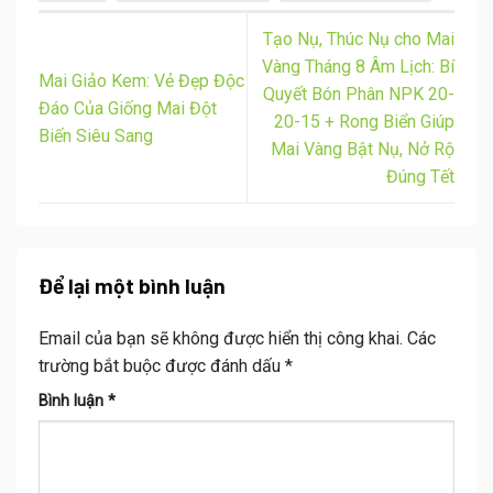
Tạo Nụ, Thúc Nụ cho Mai
Vàng Tháng 8 Âm Lịch: Bí
Mai Giảo Kem: Vẻ Đẹp Độc
Quyết Bón Phân NPK 20-
Đáo Của Giống Mai Đột
20-15 + Rong Biển Giúp
Biến Siêu Sang
Mai Vàng Bật Nụ, Nở Rộ
Đúng Tết
Để lại một bình luận
Email của bạn sẽ không được hiển thị công khai.
Các
trường bắt buộc được đánh dấu
*
Bình luận
*