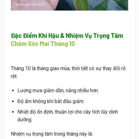
Đặc Điểm Khí Hậu & Nhiệm Vụ Trọng Tâm
Chăm Sóc Mai Tháng 10
Tháng 10 là tháng
giao mùa
, thời tiết có sự thay đổi rõ
rệt:
Lượng mưa giảm dần, nắng nhiều hơn.
Độ ẩm không khí bắt đầu giảm.
Nhiệt độ ổn định, thuận lợi cho cây tích lũy dinh
dưỡng.
Nhiệm vụ trọng tâm trong tháng này là: