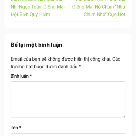
Nhị Ngọc Toàn: Giống Mai
Giống Mai Nở Chùm “Như
Đột Biến Quý Hiếm
Chùm Nho” Cực Hot
Để lại một bình luận
Email của bạn sẽ không được hiển thị công khai.
Các
trường bắt buộc được đánh dấu
*
Bình luận
*
Tên
*