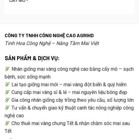
CÔNG TY TNHH CÔNG NGHỆ CAO AGRIHD
Tinh Hoa Công Nghệ – Nâng Tầm Mai Việt
SẢN PHẨM & DỊCH VỤ:
Nhân giống mai vàng công nghệ cao bằng cấy mô – sạch
bệnh, sức sống mạnh
Lai tạo giống mai mới – mai vàng đột biến & quý hiếm
Cung cấp mai vàng sỉ & lẻ – mai nguyên liệu bông đẹp
Gia công nhân giống cây trồng theo yêu cầu, số lượng lớn
Tư vấn & chuyển giao kỹ thuật canh tác nông nghiệp công
nghệ cao
Cho thuê mai vàng chưng Tết & nhận chăm sóc mai sau
Tết