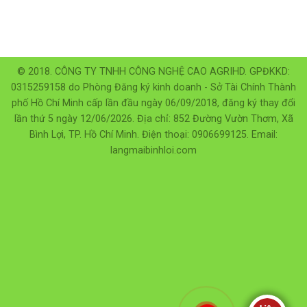
© 2018. CÔNG TY TNHH CÔNG NGHỆ CAO AGRIHD. GPĐKKD:
0315259158 do Phòng Đăng ký kinh doanh - Sở Tài Chính Thành
phố Hồ Chí Minh cấp lần đầu ngày 06/09/2018, đăng ký thay đổi
lần thứ 5 ngày 12/06/2026. Địa chỉ: 852 Đường Vườn Thơm, Xã
Bình Lợi, TP. Hồ Chí Minh. Điện thoại: 0906699125. Email:
langmaibinhloi.com