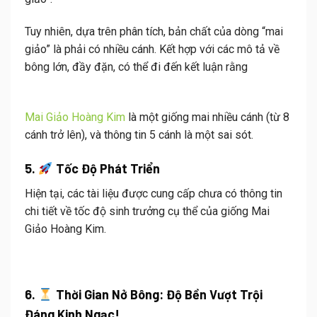
Tuy nhiên, dựa trên phân tích, bản chất của dòng “mai
giảo” là phải có nhiều cánh
.
Kết hợp với các mô tả về
bông lớn, đầy đặn, có thể đi đến kết luận rằng
Mai Giảo Hoàng Kim
là một giống mai nhiều cánh (từ 8
cánh trở lên)
, và thông tin 5 cánh là một sai sót
.
5.
Tốc Độ Phát Triển
Hiện tại, các tài liệu được cung cấp chưa có thông tin
chi tiết về tốc độ sinh trưởng cụ thể của giống Mai
Giảo Hoàng Kim.
6.
Thời Gian Nở Bông: Độ Bền Vượt Trội
Đáng Kinh Ngạc!