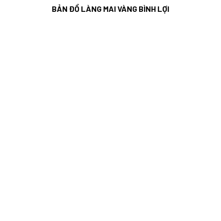
BẢN ĐỒ LÀNG MAI VÀNG BÌNH LỢI