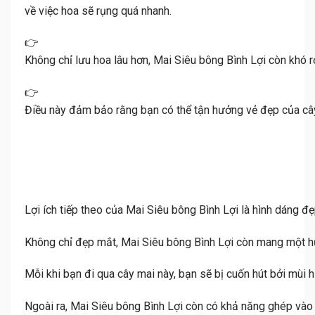
về việc hoa sẽ rụng quá nhanh.
👉
Không chỉ lưu hoa lâu hơn, Mai Siêu bông Bình Lợi còn khó rơ
👉
Điều này đảm bảo rằng bạn có thể tận hưởng vẻ đẹp của cây
Lợi ích tiếp theo của Mai Siêu bông Bình Lợi là hình dáng đ
Không chỉ đẹp mắt, Mai Siêu bông Bình Lợi còn mang một h
Mỗi khi bạn đi qua cây mai này, bạn sẽ bị cuốn hút bởi mùi 
Ngoài ra, Mai Siêu bông Bình Lợi còn có khả năng ghép vào 