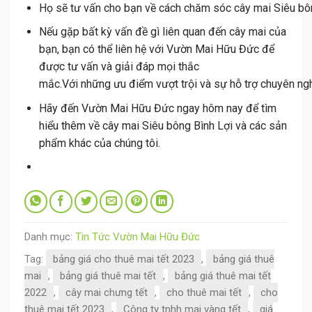
Họ sẽ tư vấn cho bạn về cách chăm sóc cây mai Siêu bôn
Nếu gặp bất kỳ vấn đề gì liên quan đến cây mai của
bạn, bạn có thể liên hệ với Vườn Mai Hữu Đức để
được tư vấn và giải đáp mọi thắc
mắc.Với những ưu điểm vượt trội và sự hỗ trợ chuyên ng
Hãy đến Vườn Mai Hữu Đức ngay hôm nay để tìm
hiểu thêm về cây mai Siêu bông Bình Lợi và các sản
phẩm khác của chúng tôi.
Danh mục:
Tin Tức Vườn Mai Hữu Đức
Tag:
bảng giá cho thuê mai tết 2023
,
bảng giá thuê
mai
,
bảng giá thuê mai tết
,
bảng giá thuê mai tết
2022
,
cây mai chưng tết
,
cho thuê mai tết
,
cho
thuê mai tết 2023
,
Công ty tnhh mai vàng tết
,
giá