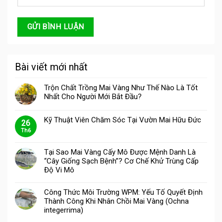
Bài viết mới nhất
Trộn Chất Trồng Mai Vàng Như Thế Nào Là Tốt
Nhất Cho Người Mới Bắt Đầu?
Kỹ Thuật Viên Chăm Sóc Tại Vườn Mai Hữu Đức
26
Th6
Tại Sao Mai Vàng Cấy Mô Được Mệnh Danh Là
“Cây Giống Sạch Bệnh”? Cơ Chế Khử Trùng Cấp
Độ Vi Mô
Công Thức Môi Trường WPM: Yếu Tố Quyết Định
Thành Công Khi Nhân Chồi Mai Vàng (Ochna
integerrima)