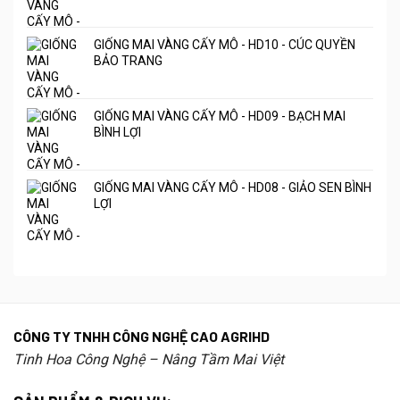
GIỐNG MAI VÀNG CẤY MÔ - HD10 - CÚC QUYỀN
BẢO TRANG
GIỐNG MAI VÀNG CẤY MÔ - HD09 - BẠCH MAI
BÌNH LỢI
GIỐNG MAI VÀNG CẤY MÔ - HD08 - GIẢO SEN BÌNH
LỢI
CÔNG TY TNHH CÔNG NGHỆ CAO AGRIHD
Tinh Hoa Công Nghệ – Nâng Tầm Mai Việt