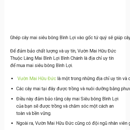
Ghép cây mai siêu bông Bình Lợi vào gốc tứ quý sẽ giúp câ
Để đảm bảo chất lượng và uy tín, Vườn Mai Hữu Đức
Thuộc Làng Mai Bình Lợi Bình Chánh là địa chỉ uy tín
để mua mai siêu bông Bình Lợi.
Vườn Mai Hữu Đức
là một trong những địa chỉ uy tín v
Các cây mai tại đây được trồng và nuôi dưỡng bằng phươ
Điều này đảm bảo rằng cây mai Siêu bông Bình Lợi
của bạn sẽ được trồng và chăm sóc một cách an
toàn và bền vững.
Ngoài ra, Vườn Mai Hữu Đức cũng có đội ngũ nhân viên g