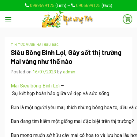
Skip
0989699125
(Linh) –
0906699125
(Đức)
to
content
TIN TỨC VƯỜN MAI HỮU ĐỨC
Siêu Bông Bình Lợi, Gây sốt thị trường
Mai vàng như thế nào
Posted on
16/07/2023
by
admin
Mai Siêu bông Bình Lợi
–
Sự kết hợp hoàn hảo giữa vẻ đẹp và sức sống
Bạn là một người yêu mai, thích những bông hoa to, đều và 
Bạn đang tìm kiếm một giống mai đặc biệt trên thị trường?
Bạn mong muốn sở hữu cây mai có hoa to và lưu hoa lâu hơ