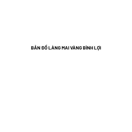
BẢN ĐỒ LÀNG MAI VÀNG BÌNH LỢI