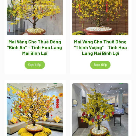
Mai Vàng Cho Thuê Dòng
Mai Vàng Cho Thuê Dòng
“Bình An” – Tinh Hoa Làng
“Thịnh Vượng” – Tinh Hoa
Mai Bình Lợi
Làng Mai Bình Lợi
Đọc tiếp
Đọc tiếp