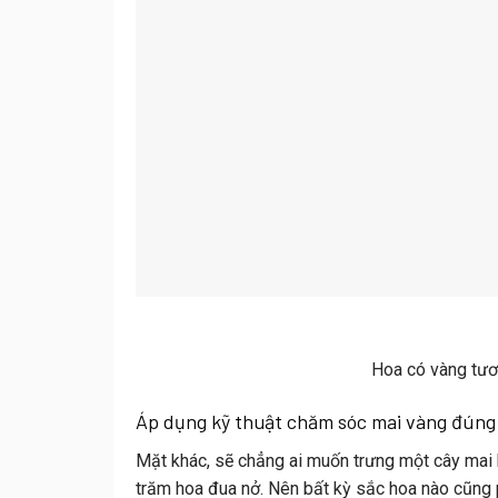
Hoa có vàng tươ
Áp dụng kỹ thuật chăm sóc mai vàng đúng
Mặt khác, sẽ chẳng ai muốn trưng một cây mai 
trăm hoa đua nở. Nên bất kỳ sắc hoa nào cũng 