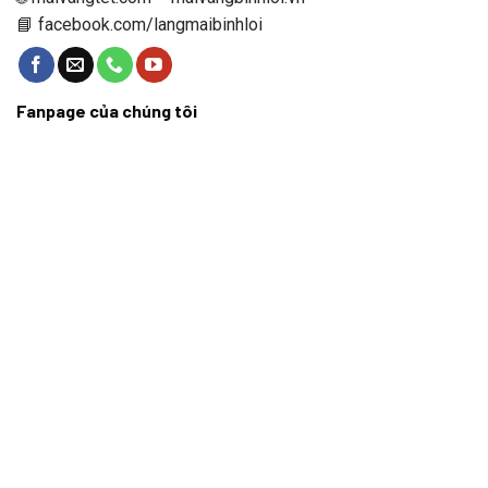
📘 facebook.com/langmaibinhloi
Fanpage của chúng tôi