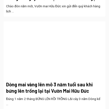
Chào đón năm mới, Vườn mai Hữu Đức xin gửi đến quý khách hàng
lịch ...
Dòng mai vàng lên mô 3 năm tuổi sau khi
bứng lên trồng lại tại Vườn Mai Hữu Đức
Đúng 1 năm 2 tháng BỨNG LÊN RỒI TRỒNG LẠI cây 3 năm Dòng kế
...