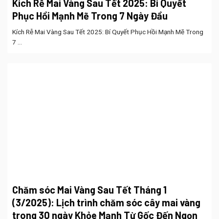
Kích Rễ Mai Vàng Sau Tết 2025: Bí Quyết
Phục Hồi Mạnh Mẽ Trong 7 Ngày Đầu
Kích Rễ Mai Vàng Sau Tết 2025: Bí Quyết Phục Hồi Mạnh Mẽ Trong
7 ...
Chăm sóc Mai Vàng Sau Tết Tháng 1
(3/2025): Lịch trình chăm sóc cây mai vàng
trong 30 ngày Khỏe Mạnh Từ Gốc Đến Ngọn