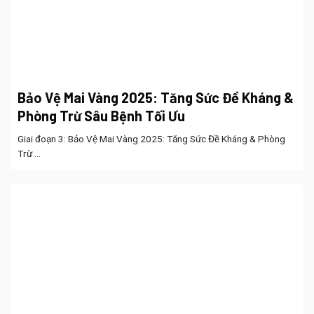
Bảo Vệ Mai Vàng 2025: Tăng Sức Đề Kháng &
Phòng Trừ Sâu Bệnh Tối Ưu
Giai đoạn 3: Bảo Vệ Mai Vàng 2025: Tăng Sức Đề Kháng & Phòng
Trừ ...