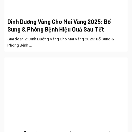
Dinh Dưỡng Vàng Cho Mai Vàng 2025: Bổ
Sung & Phòng Bệnh Hiệu Quả Sau Tết
Giai đoạn 2: Dinh Dưỡng Vàng Cho Mai Vàng 2025: Bổ Sung &
Phòng Bệnh ...