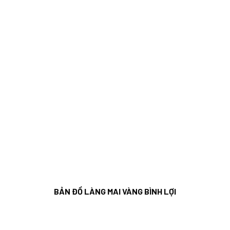
BẢN ĐỒ LÀNG MAI VÀNG BÌNH LỢI