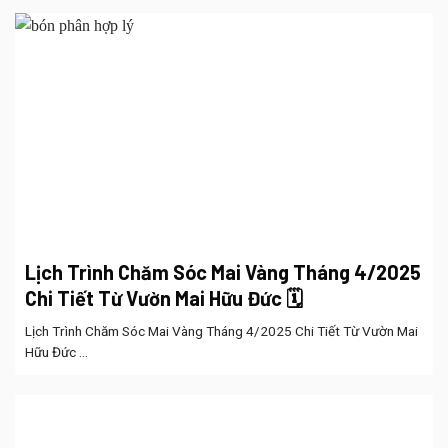
Lịch Trình Chăm Sóc Mai Vàng Tháng 4/2025
Chi Tiết Từ Vườn Mai Hữu Đức 🗓️
Lịch Trình Chăm Sóc Mai Vàng Tháng 4/2025 Chi Tiết Từ Vườn Mai
Hữu Đức ...