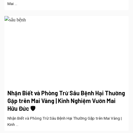
Mai ...
Nhận Biết và Phòng Trừ Sâu Bệnh Hại Thường
Gặp trên Mai Vàng | Kinh Nghiệm Vườn Mai
Hữu Đức 🛡️
Nhận Biết và Phòng Trừ Sâu Bệnh Hại Thường Gặp trên Mai Vàng |
Kinh ...