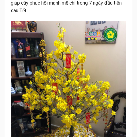
giúp cây phục hồi mạnh mẽ chỉ trong 7 ngày đầu tiên
sau Tết.