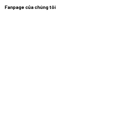
Fanpage của chúng tôi