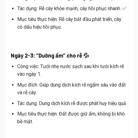
Tác dụng:
Rễ cây khỏe mạnh, cây hồi phục nhanh. ✅
Mục tiêu thực hiện:
Rễ cây bắt đầu phát triển, cây
có dấu hiệu hồi phục.
Ngày 2-3: “Dưỡng ẩm” cho rễ 💦
Công việc:
Tưới nhẹ nước sạch sau khi tưới kích rễ
vào ngày 1.
Mục đích:
Giúp dung dịch kích rễ ngấm sâu vào đất
và rễ cây.
Tác dụng:
Dung dịch kích rễ được phát huy hiệu quả.
Mục tiêu thực hiện:
Đất được giữ ẩm, không bị khô
bề mặt.