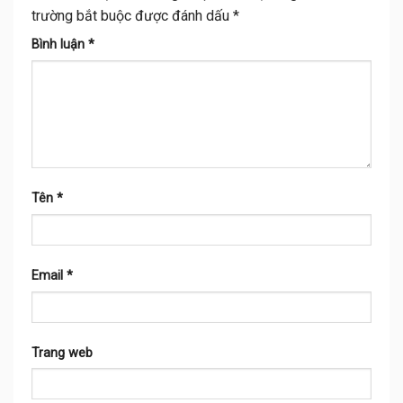
trường bắt buộc được đánh dấu
*
Bình luận
*
Tên
*
Email
*
Trang web