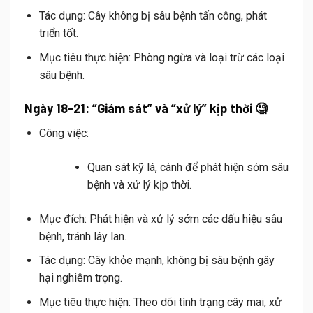
Tác dụng:
Cây không bị sâu bệnh tấn công, phát
triển tốt.
Mục tiêu thực hiện:
Phòng ngừa và loại trừ các loại
sâu bệnh.
Ngày 18-21: “Giám sát” và “xử lý” kịp thời 🧐
Công việc:
Quan sát kỹ lá, cành để phát hiện sớm sâu
bệnh và xử lý kịp thời.
Mục đích:
Phát hiện và xử lý sớm các dấu hiệu sâu
bệnh, tránh lây lan.
Tác dụng:
Cây khỏe mạnh, không bị sâu bệnh gây
hại nghiêm trọng.
Mục tiêu thực hiện:
Theo dõi tình trạng cây mai, xử