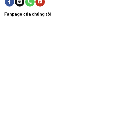
Fanpage của chúng tôi