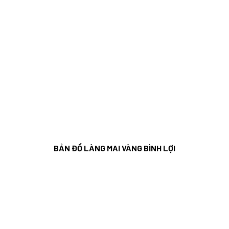
BẢN ĐỒ LÀNG MAI VÀNG BÌNH LỢI