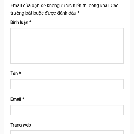
Email của bạn sẽ không được hiển thị công khai.
Các
trường bắt buộc được đánh dấu
*
Bình luận
*
Tên
*
Email
*
Trang web