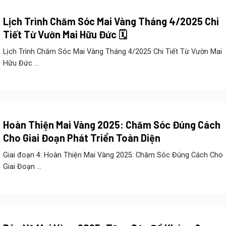
Lịch Trình Chăm Sóc Mai Vàng Tháng 4/2025 Chi
Tiết Từ Vườn Mai Hữu Đức 🗓️
Lịch Trình Chăm Sóc Mai Vàng Tháng 4/2025 Chi Tiết Từ Vườn Mai
Hữu Đức ...
Hoàn Thiện Mai Vàng 2025: Chăm Sóc Đúng Cách
Cho Giai Đoạn Phát Triển Toàn Diện
Giai đoạn 4: Hoàn Thiện Mai Vàng 2025: Chăm Sóc Đúng Cách Cho
Giai Đoạn ...