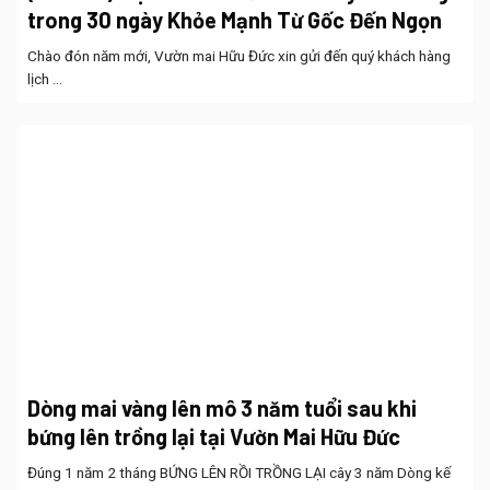
trong 30 ngày Khỏe Mạnh Từ Gốc Đến Ngọn
Chào đón năm mới, Vườn mai Hữu Đức xin gửi đến quý khách hàng
lịch ...
Dòng mai vàng lên mô 3 năm tuổi sau khi
bứng lên trồng lại tại Vườn Mai Hữu Đức
Đúng 1 năm 2 tháng BỨNG LÊN RỒI TRỒNG LẠI cây 3 năm Dòng kế