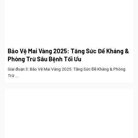
Bảo Vệ Mai Vàng 2025: Tăng Sức Đề Kháng &
Phòng Trừ Sâu Bệnh Tối Ưu
Giai đoạn 3: Bảo Vệ Mai Vàng 2025: Tăng Sức Đề Kháng & Phòng
Trừ ...