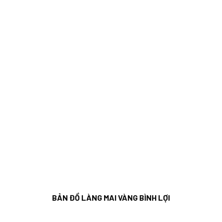
BẢN ĐỒ LÀNG MAI VÀNG BÌNH LỢI