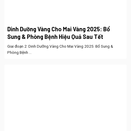
Dinh Dưỡng Vàng Cho Mai Vàng 2025: Bổ
Sung & Phòng Bệnh Hiệu Quả Sau Tết
Giai đoạn 2: Dinh Dưỡng Vàng Cho Mai Vàng 2025: Bổ Sung &
Phòng Bệnh ...