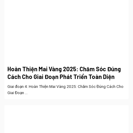
Hoàn Thiện Mai Vàng 2025: Chăm Sóc Đúng
Cách Cho Giai Đoạn Phát Triển Toàn Diện
Giai đoạn 4: Hoàn Thiện Mai Vàng 2025: Chăm Sóc Đúng Cách Cho
Giai Đoạn ...