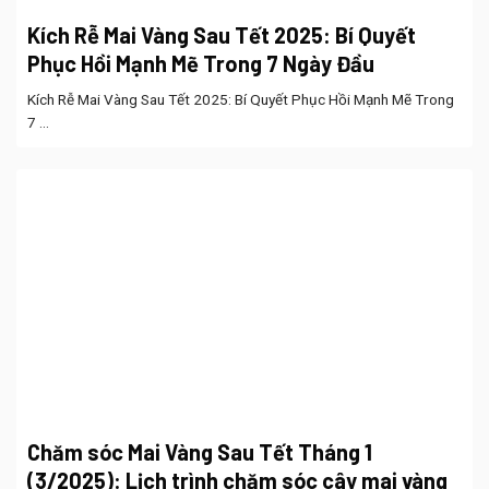
Kích Rễ Mai Vàng Sau Tết 2025: Bí Quyết
Phục Hồi Mạnh Mẽ Trong 7 Ngày Đầu
Kích Rễ Mai Vàng Sau Tết 2025: Bí Quyết Phục Hồi Mạnh Mẽ Trong
7 ...
Chăm sóc Mai Vàng Sau Tết Tháng 1
(3/2025): Lịch trình chăm sóc cây mai vàng