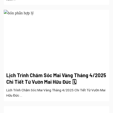
Lịch Trình Chăm Sóc Mai Vàng Tháng 4/2025
Chi Tiết Từ Vườn Mai Hữu Đức 🗓️
Lịch Trình Chăm Sóc Mai Vàng Tháng 4/2025 Chi Tiết Từ Vườn Mai
Hữu Đức ...