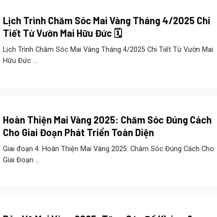
Lịch Trình Chăm Sóc Mai Vàng Tháng 4/2025 Chi
Tiết Từ Vườn Mai Hữu Đức 🗓️
Lịch Trình Chăm Sóc Mai Vàng Tháng 4/2025 Chi Tiết Từ Vườn Mai
Hữu Đức ...
Hoàn Thiện Mai Vàng 2025: Chăm Sóc Đúng Cách
Cho Giai Đoạn Phát Triển Toàn Diện
Giai đoạn 4: Hoàn Thiện Mai Vàng 2025: Chăm Sóc Đúng Cách Cho
Giai Đoạn ...